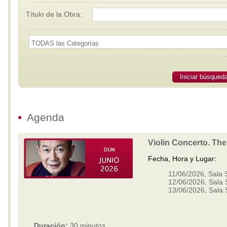
Título de la Obra:
Iniciar búsqued
Agenda
Violin Concerto. The 
Fecha, Hora y Lugar:
11/06/2026, Sala S
12/06/2026, Sala 
13/06/2026, Sala 
Duración:
30 minutos