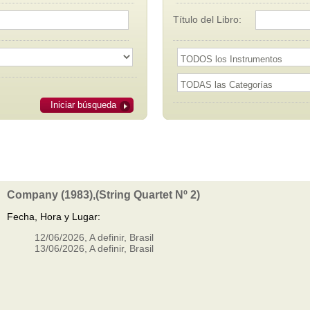
Título del Libro:
Iniciar búsqueda
Company (1983),(String Quartet Nº 2)
Fecha, Hora y Lugar:
12/06/2026, A definir, Brasil
13/06/2026, A definir, Brasil