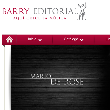
Inicio
Catálogo
Li