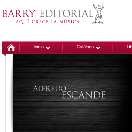
Inicio
Catálogo
Li