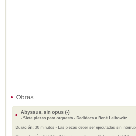
Obras
Abyssus, sin opus (-)
- Siete piezas para orquesta - Dedidaca a René Leibowitz
Duración:
30 minutos - Las piezas deber ser ejecutadas sin interrup