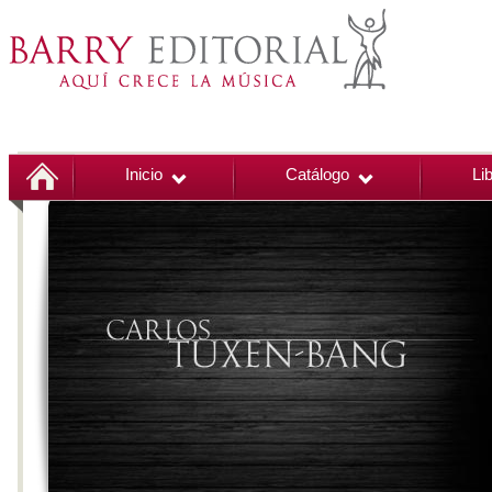
Inicio
Catálogo
Li