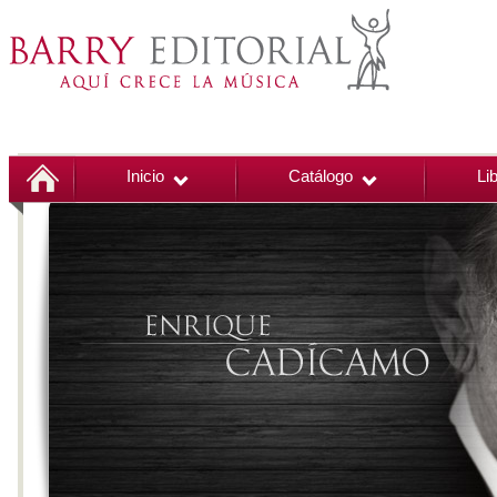
Inicio
Catálogo
Li