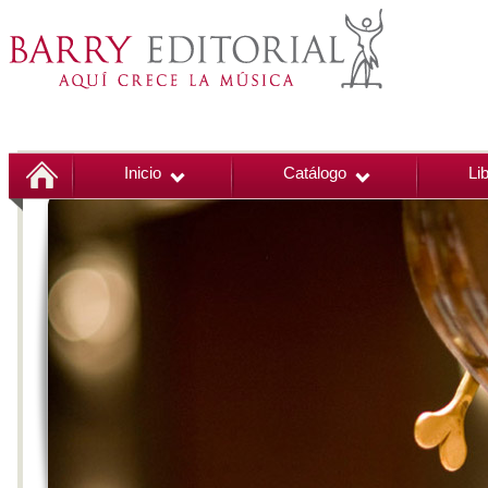
Inicio
Catálogo
Li