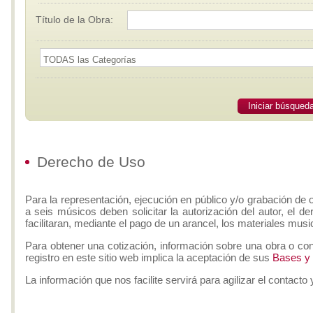
Título de la Obra:
Iniciar búsqued
Derecho de Uso
Para la representación, ejecución en público y/o grabación de 
a seis músicos deben solicitar la autorización del autor, el d
facilitaran, mediante el pago de un arancel, los materiales musi
Para obtener una cotización, información sobre una obra o con
registro en este sitio web implica la aceptación de sus
Bases y
La información que nos facilite servirá para agilizar el contacto 