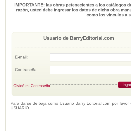
IMPORTANTE: las obras petenecientes a los catálogos de 
razón, usted debe ingresar los datos de dicha obra manua
como los vínculos a 
Usuario de BarryEditorial.com
E-mail:
Contraseña:
Ingr
Olvidé mi Contraseña
Para darse de baja como Usuario Barry Editorial.com por favor 
USUARIO.