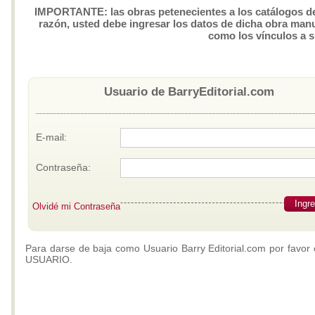
IMPORTANTE: las obras petenecientes a los catálogos de 
razón, usted debe ingresar los datos de dicha obra manua
como los vínculos a 
Usuario de BarryEditorial.com
E-mail:
Contraseña:
Ingr
Olvidé mi Contraseña
Para darse de baja como Usuario Barry Editorial.com por favor 
USUARIO.