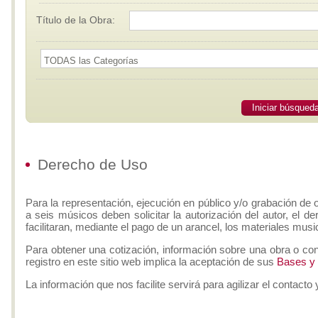
Título de la Obra:
Iniciar búsqued
Derecho de Uso
Para la representación, ejecución en público y/o grabación de 
a seis músicos deben solicitar la autorización del autor, el d
facilitaran, mediante el pago de un arancel, los materiales musi
Para obtener una cotización, información sobre una obra o con
registro en este sitio web implica la aceptación de sus
Bases y
La información que nos facilite servirá para agilizar el contacto 