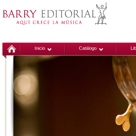
Inicio
Catálogo
Li