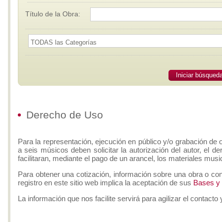
Título de la Obra:
Iniciar búsqued
Derecho de Uso
Para la representación, ejecución en público y/o grabación de 
a seis músicos deben solicitar la autorización del autor, el d
facilitaran, mediante el pago de un arancel, los materiales musi
Para obtener una cotización, información sobre una obra o con
registro en este sitio web implica la aceptación de sus
Bases y
La información que nos facilite servirá para agilizar el contacto 