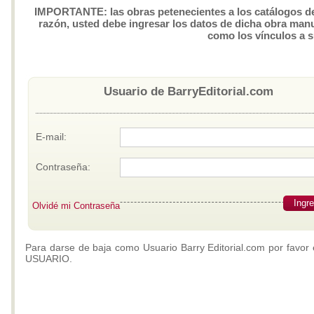
IMPORTANTE: las obras petenecientes a los catálogos de 
razón, usted debe ingresar los datos de dicha obra manua
como los vínculos a 
Usuario de BarryEditorial.com
E-mail:
Contraseña:
Ingr
Olvidé mi Contraseña
Para darse de baja como Usuario Barry Editorial.com por favor 
USUARIO.