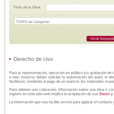
Título de la Obra:
Iniciar búsqued
Derecho de Uso
Para la representación, ejecución en público y/o grabación de 
a seis músicos deben solicitar la autorización del autor, el d
facilitaran, mediante el pago de un arancel, los materiales musi
Para obtener una cotización, información sobre una obra o con
registro en este sitio web implica la aceptación de sus
Bases y
La información que nos facilite servirá para agilizar el contacto 