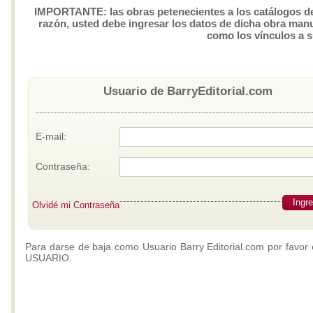
IMPORTANTE: las obras petenecientes a los catálogos de 
razón, usted debe ingresar los datos de dicha obra manua
como los vínculos a 
Usuario de BarryEditorial.com
E-mail:
Contraseña:
Ingr
Olvidé mi Contraseña
Para darse de baja como Usuario Barry Editorial.com por favor 
USUARIO.