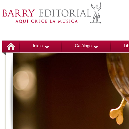
Inicio
Catálogo
Li