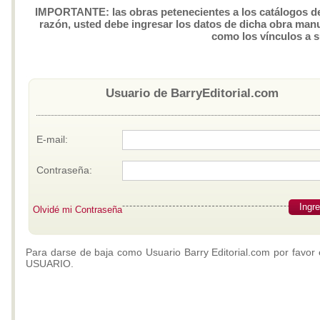
IMPORTANTE: las obras petenecientes a los catálogos de 
razón, usted debe ingresar los datos de dicha obra manua
como los vínculos a 
Usuario de BarryEditorial.com
E-mail:
Contraseña:
Ingr
Olvidé mi Contraseña
Para darse de baja como Usuario Barry Editorial.com por favor 
USUARIO.