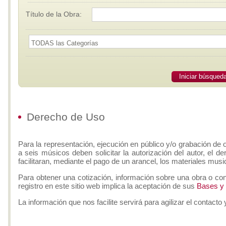
Título de la Obra:
Iniciar búsqued
Derecho de Uso
Para la representación, ejecución en público y/o grabación de 
a seis músicos deben solicitar la autorización del autor, el d
facilitaran, mediante el pago de un arancel, los materiales musi
Para obtener una cotización, información sobre una obra o con
registro en este sitio web implica la aceptación de sus
Bases y
La información que nos facilite servirá para agilizar el contacto 