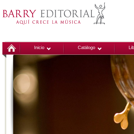
Inicio
Catálogo
Li