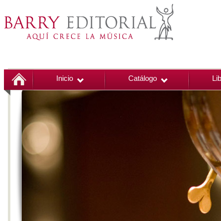
Inicio
Catálogo
Li