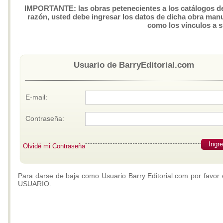
IMPORTANTE: las obras petenecientes a los catálogos de 
razón, usted debe ingresar los datos de dicha obra manua
como los vínculos a 
Usuario de BarryEditorial.com
E-mail:
Contraseña:
Ingr
Olvidé mi Contraseña
Para darse de baja como Usuario Barry Editorial.com por favor 
USUARIO.