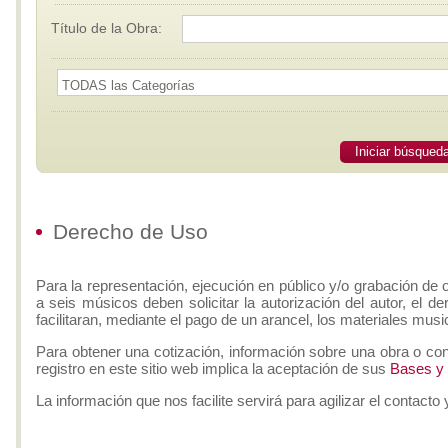
Título de la Obra:
Iniciar búsqued
Derecho de Uso
Para la representación, ejecución en público y/o grabación de 
a seis músicos deben solicitar la autorización del autor, el d
facilitaran, mediante el pago de un arancel, los materiales musi
Para obtener una cotización, información sobre una obra o con
registro en este sitio web implica la aceptación de sus
Bases y
La información que nos facilite servirá para agilizar el contacto 