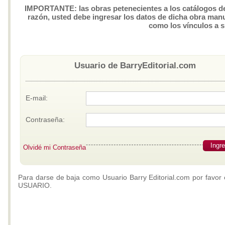
IMPORTANTE: las obras petenecientes a los catálogos de 
razón, usted debe ingresar los datos de dicha obra manua
como los vínculos a 
Usuario de BarryEditorial.com
E-mail:
Contraseña:
Ingr
Olvidé mi Contraseña
Para darse de baja como Usuario Barry Editorial.com por favor 
USUARIO.