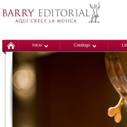
Inicio
Catálogo
Li