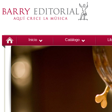
Inicio
Catálogo
Li