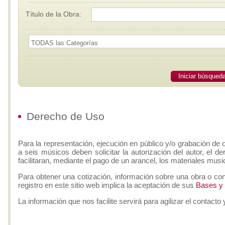
Título de la Obra:
Iniciar búsqued
Derecho de Uso
Para la representación, ejecución en público y/o grabación de 
a seis músicos deben solicitar la autorización del autor, el d
facilitaran, mediante el pago de un arancel, los materiales musi
Para obtener una cotización, información sobre una obra o con
registro en este sitio web implica la aceptación de sus
Bases y
La información que nos facilite servirá para agilizar el contacto 