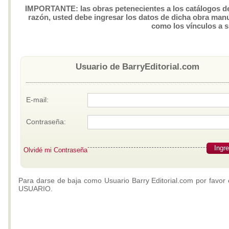
IMPORTANTE: las obras petenecientes a los catálogos de 
razón, usted debe ingresar los datos de dicha obra manua
como los vínculos a 
Usuario de BarryEditorial.com
E-mail:
Contraseña:
Ingr
Olvidé mi Contraseña
Para darse de baja como Usuario Barry Editorial.com por favor 
USUARIO.