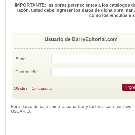
IMPORTANTE: las obras petenecientes a los catálogos de 
razón, usted debe ingresar los datos de dicha obra manua
como los vínculos a 
Usuario de BarryEditorial.com
E-mail:
Contraseña:
Ingr
Olvidé mi Contraseña
Para darse de baja como Usuario Barry Editorial.com por favor 
USUARIO.