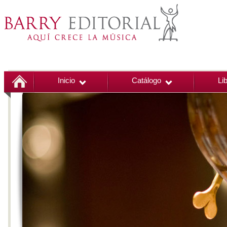
Inicio
Catálogo
Li