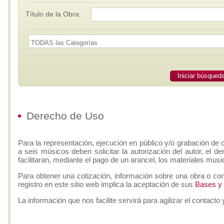
Título de la Obra:
Iniciar búsqued
Derecho de Uso
Para la representación, ejecución en público y/o grabación de 
a seis músicos deben solicitar la autorización del autor, el d
facilitaran, mediante el pago de un arancel, los materiales musi
Para obtener una cotización, información sobre una obra o con
registro en este sitio web implica la aceptación de sus
Bases y
La información que nos facilite servirá para agilizar el contacto 