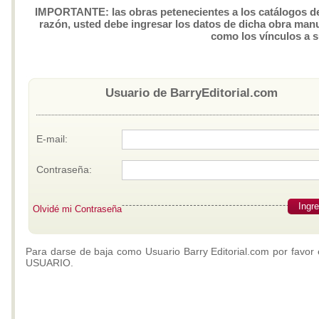
IMPORTANTE: las obras petenecientes a los catálogos de 
razón, usted debe ingresar los datos de dicha obra manua
como los vínculos a 
Usuario de BarryEditorial.com
E-mail:
Contraseña:
Ingr
Olvidé mi Contraseña
Para darse de baja como Usuario Barry Editorial.com por favor 
USUARIO.