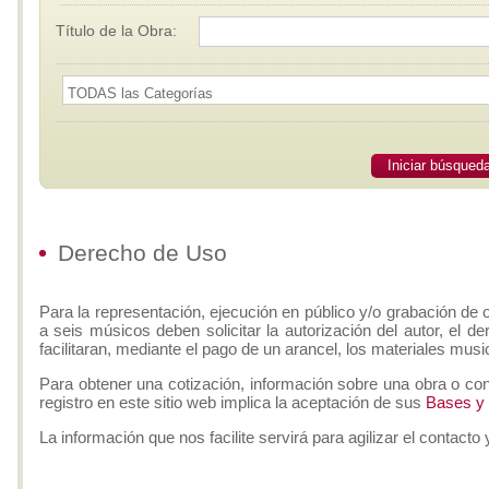
Título de la Obra:
Iniciar búsqued
Derecho de Uso
Para la representación, ejecución en público y/o grabación de 
a seis músicos deben solicitar la autorización del autor, el d
facilitaran, mediante el pago de un arancel, los materiales musi
Para obtener una cotización, información sobre una obra o con
registro en este sitio web implica la aceptación de sus
Bases y
La información que nos facilite servirá para agilizar el contacto 