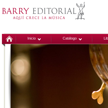
Inicio
Catálogo
Li