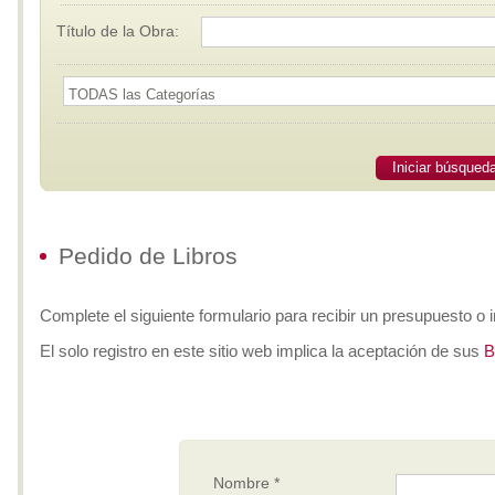
Título de la Obra:
Iniciar búsqued
Pedido de Libros
Complete el siguiente formulario para recibir un presupuesto o i
El solo registro en este sitio web implica la aceptación de sus
B
Nombre *