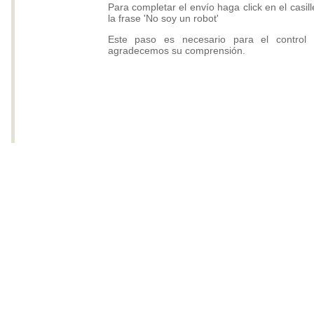
Para completar el envío haga click en el casill
la frase 'No soy un robot'
Este paso es necesario para el control
agradecemos su comprensión.