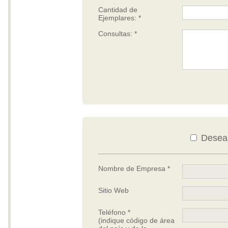
Cantidad de
Ejemplares: *
Consultas: *
Desea d
Nombre de Empresa *
Sitio Web
Teléfono *
(indique código de área