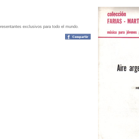
sentantes exclusivos para todo el mundo.