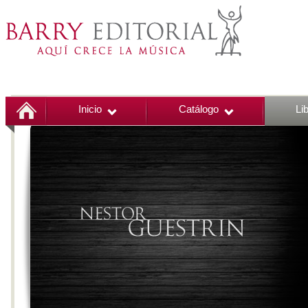
Inicio
Catálogo
Li