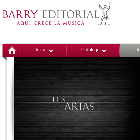
Inicio
Catálogo
Li