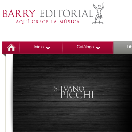
Inicio
Catálogo
Li