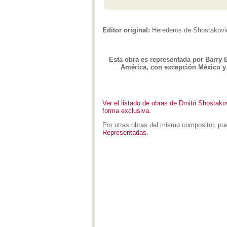
Editor original:
Herederos de Shostakovi
Esta obra es representada por Barry E
América, con excepción México 
Ver el listado de obras de Dmitri Shostako
forma exclusiva.
Por otras obras del mismo compositor, pue
Representadas
.