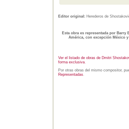
Editor original:
Herederos de Shostakovi
Esta obra es representada por Barry E
América, con excepción México 
Ver el listado de obras de Dmitri Shostako
forma exclusiva.
Por otras obras del mismo compositor, pue
Representadas
.