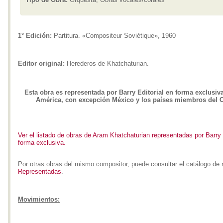
1° Edición:
Partitura. «Compositeur Soviétique», 1960
Editor original:
Herederos de Khatchaturian.
Esta obra es representada por Barry Editorial en forma exclusiv
América, con excepción México y los países miembros del
Ver el listado de obras de Aram Khatchaturian representadas por Barry 
forma exclusiva.
Por otras obras del mismo compositor, puede consultar el catálogo de 
Representadas
.
Movimientos: