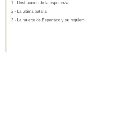
1 - Destrucción de la esperanza
2 - La última batalla
3 - La muerte de Espartaco y su requiem