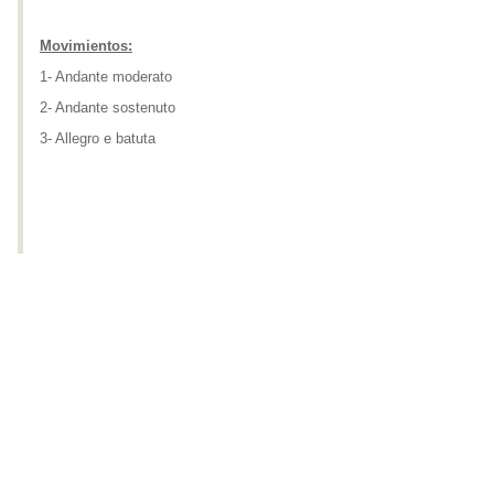
Movimientos:
1- Andante moderato
2- Andante sostenuto
3- Allegro e batuta