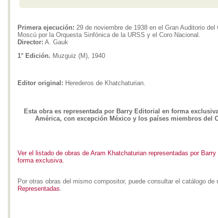
Primera ejecución:
29 de noviembre de 1938 en el Gran Auditorio del 
Moscú por la Orquesta Sinfónica de la URSS y el Coro Nacional.
Director:
A. Gauk
1° Edición.
Muzguiz (M), 1940
Editor original:
Herederos de Khatchaturian.
Esta obra es representada por Barry Editorial en forma exclusiv
América, con excepción México y los países miembros del
Ver el listado de obras de Aram Khatchaturian representadas por Barry 
forma exclusiva.
Por otras obras del mismo compositor, puede consultar el catálogo de 
Representadas
.