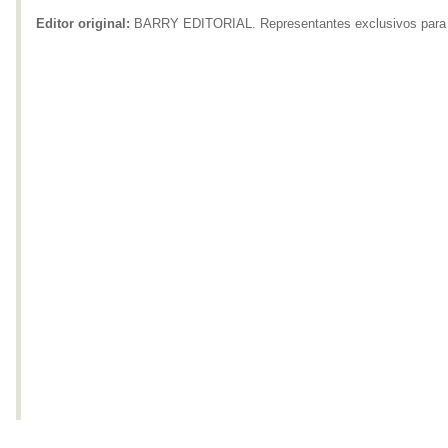
Editor original:
BARRY EDITORIAL. Representantes exclusivos para 