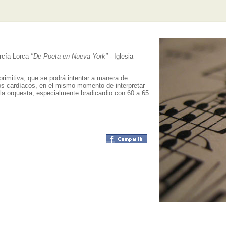
rcía Lorca
"De Poeta en Nueva York"
- Iglesia
primitiva, que se podrá intentar a manera de
dos cardíacos, en el mismo momento de interpretar
la orquesta, especialmente bradicardio con 60 a 65