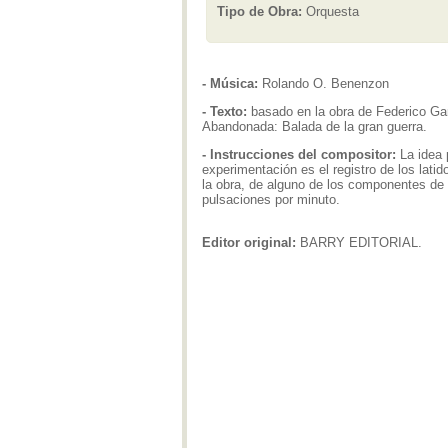
Tipo de Obra:
Orquesta
- Música:
Rolando O. Benenzon
- Texto:
basado en la obra de Federico Ga
Abandonada: Balada de la gran guerra.
- Instrucciones del compositor:
La idea 
experimentación es el registro de los lati
la obra, de alguno de los componentes de 
pulsaciones por minuto.
Editor original:
BARRY EDITORIAL.