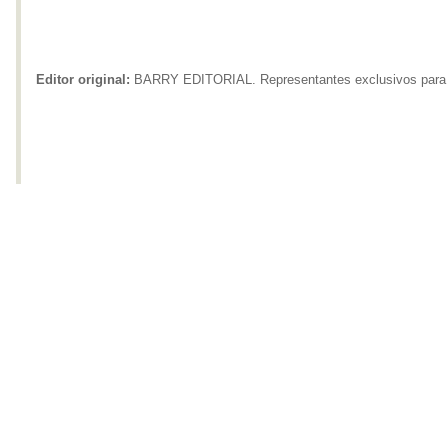
Editor original:
BARRY EDITORIAL. Representantes exclusivos para 