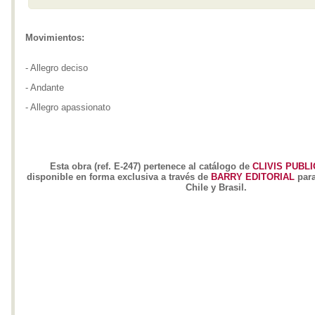
Movimientos:
- Allegro deciso
- Andante
- Allegro apassionato
Esta obra (ref. E-247) pertenece al catálogo de
CLIVIS PUBL
disponible en forma exclusiva a través de
BARRY EDITORIAL
para
Chile y Brasil.