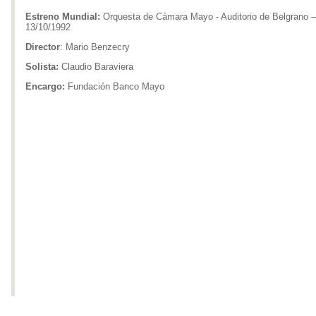
Estreno Mundial:
Orquesta de Cámara Mayo - Auditorio de Belgrano –
13/10/1992
Director
: Mario Benzecry
Solista:
Claudio Baraviera
Encargo:
Fundación Banco Mayo