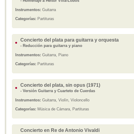
- Homenaje a Heitor Villa-Lobos
Instrumentos:
Guitarra
Categorías:
Partituras
Concierto del plata para guitarra y orquesta
- Reducción para guitarra y piano
Instrumentos:
Guitarra, Piano
Categorías:
Partituras
Concierto del plata, sin opus (1971)
- Versión Guitarra y Cuarteto de Cuerdas
Instrumentos:
Guitarra, Violín, Violoncello
Categorías:
Música de Cámara, Partituras
Concierto en Re de Antonio Vivaldi