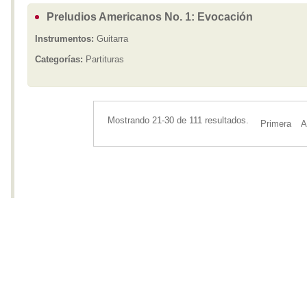
Preludios Americanos No. 1: Evocación
Instrumentos:
Guitarra
Categorías:
Partituras
Mostrando 21-30 de 111 resultados.
Primera
A