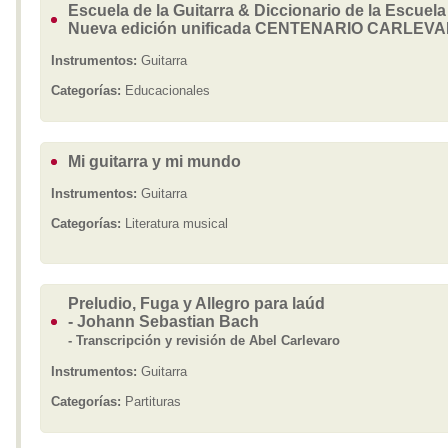
Escuela de la Guitarra & Diccionario de la Escuela 
Nueva edición unificada CENTENARIO CARLEV
Instrumentos:
Guitarra
Categorías:
Educacionales
Mi guitarra y mi mundo
Instrumentos:
Guitarra
Categorías:
Literatura musical
Preludio, Fuga y Allegro para laúd
- Johann Sebastian Bach
- Transcripción y revisión de Abel Carlevaro
Instrumentos:
Guitarra
Categorías:
Partituras