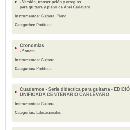
- Versión, transcripción y arreglos
para guitarra y piano de Abel Carlevaro
Instrumentos:
Guitarra, Piano
Categorías:
Partituras
Cronomías
- Sonata
Instrumentos:
Guitarra
Categorías:
Partituras
Cuadernos - Serie didáctica para guitarra - EDICI
UNIFICADA CENTENARIO CARLEVARO
Instrumentos:
Guitarra
Categorías:
Educacionales