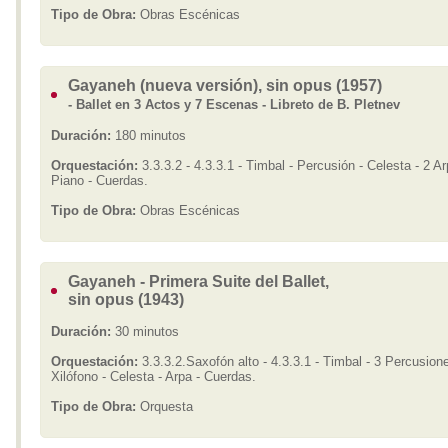
Tipo de Obra:
Obras Escénicas
Gayaneh (nueva versión), sin opus (1957)
- Ballet en 3 Actos y 7 Escenas - Libreto de B. Pletnev
Duración:
180 minutos
Orquestación:
3.3.3.2 - 4.3.3.1 - Timbal - Percusión - Celesta - 2 Ar
Piano - Cuerdas.
Tipo de Obra:
Obras Escénicas
Gayaneh - Primera Suite del Ballet,
sin opus (1943)
Duración:
30 minutos
Orquestación:
3.3.3.2.Saxofón alto - 4.3.3.1 - Timbal - 3 Percusione
Xilófono - Celesta - Arpa - Cuerdas.
Tipo de Obra:
Orquesta