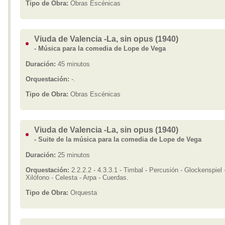
Tipo de Obra:
Obras Escénicas
Viuda de Valencia -La, sin opus (1940)
- Música para la comedia de Lope de Vega
Duración:
45 minutos
Orquestación:
-.
Tipo de Obra:
Obras Escénicas
Viuda de Valencia -La, sin opus (1940)
- Suite de la música para la comedia de Lope de Vega
Duración:
25 minutos
Orquestación:
2.2.2.2 - 4.3.3.1 - Timbal - Percusión - Glockenspiel 
Xilófono - Celesta - Arpa - Cuerdas.
Tipo de Obra:
Orquesta