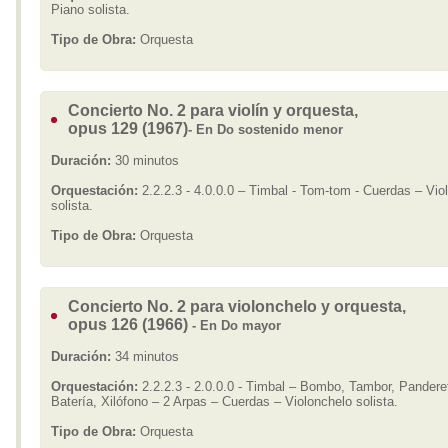
Piano solista.
Tipo de Obra:
Orquesta
Concierto No. 2 para violín y orquesta,
opus 129 (1967)
- En Do sostenido menor
Duración:
30 minutos
Orquestación:
2.2.2.3 - 4.0.0.0 – Timbal - Tom-tom - Cuerdas – Viol
solista.
Tipo de Obra:
Orquesta
Concierto No. 2 para violonchelo y orquesta,
opus 126 (1966)
- En Do mayor
Duración:
34 minutos
Orquestación:
2.2.2.3 - 2.0.0.0 - Timbal – Bombo, Tambor, Pandere
Batería, Xilófono – 2 Arpas – Cuerdas – Violonchelo solista.
Tipo de Obra:
Orquesta