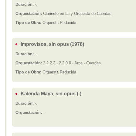
Duración:
-.
Orquestación:
Clarinete en La y Orquesta de Cuerdas.
Tipo de Obra:
Orquesta Reducida
Improvisos, sin opus (1978)
Duración:
-.
Orquestación:
2.2.2.2 - 2.2.0.0 - Arpa - Cuerdas.
Tipo de Obra:
Orquesta Reducida
Kalenda Maya, sin opus (-)
Duración:
-.
Orquestación:
-.