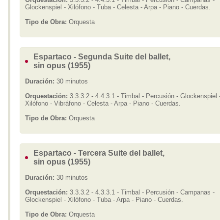
Glockenspiel - Xilófono - Tuba - Celesta - Arpa - Piano - Cuerdas.
Tipo de Obra:
Orquesta
Espartaco - Segunda Suite del ballet,
sin opus (1955)
Duración:
30 minutos
Orquestación:
3.3.3.2 - 4.4.3.1 - Timbal - Percusión - Glockenspiel 
Xilófono - Vibráfono - Celesta - Arpa - Piano - Cuerdas.
Tipo de Obra:
Orquesta
Espartaco - Tercera Suite del ballet,
sin opus (1955)
Duración:
30 minutos
Orquestación:
3.3.3.2 - 4.3.3.1 - Timbal - Percusión - Campanas -
Glockenspiel - Xilófono - Tuba - Arpa - Piano - Cuerdas.
Tipo de Obra:
Orquesta