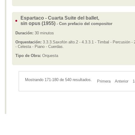
Espartaco - Cuarta Suite del ballet,
sin opus (1955)
- Con prefacio del compositor
Duración:
30 minutos
Orquestación:
3.3.3.Saxofón alto.2 - 4.3.3.1 - Timbal - Percusión -
- Celesta - Piano - Cuerdas.
Tipo de Obra:
Orquesta
Mostrando 171-180 de 540 resultados.
Primera
Anterior
1