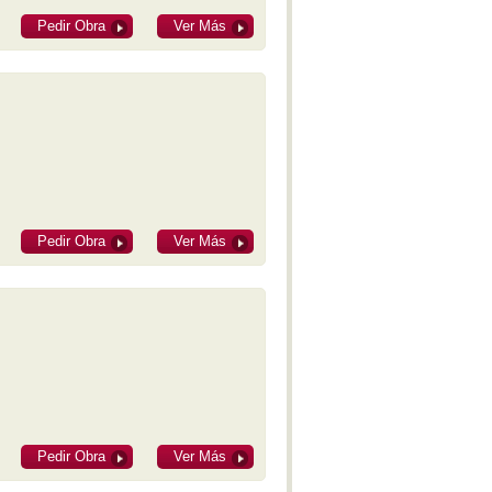
Pedir Obra
Ver Más
Pedir Obra
Ver Más
Pedir Obra
Ver Más