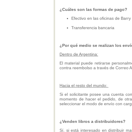
¿Cuáles son las formas de pago?
Efectivo en las oficinas de Barry 
Transferencia bancaria
¿Por qué medio se realizan los env
Dentro de Argentina:
El material puede retirarse personal
contra reembolso a través de Correo A
Hacia el resto del mundo:
Si el solicitante posee una cuenta con
momento de hacer el pedido, de otra 
seleccionar el modo de envío con carg
¿Venden libros a distribuidores?
Sí, si está interesado en distribuir m