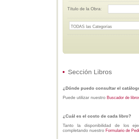
Título de la Obra:
Sección Libros
¿Dónde puedo consultar el catálogo 
Puede utilizar nuestro
Buscador de libro
¿Cuál es el costo de cada libro?
Tanto la disponibilidad de los e
completando nuestro
Formulario de Pedi