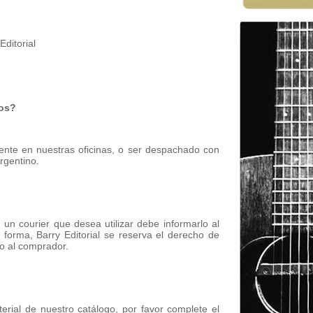
Editorial
íos?
mente en nuestras oficinas, o ser despachado con
rgentino.
 un courier que desea utilizar debe informarlo al
forma, Barry Editorial se reserva el derecho de
o al comprador.
aterial de nuestro catálogo, por favor complete el