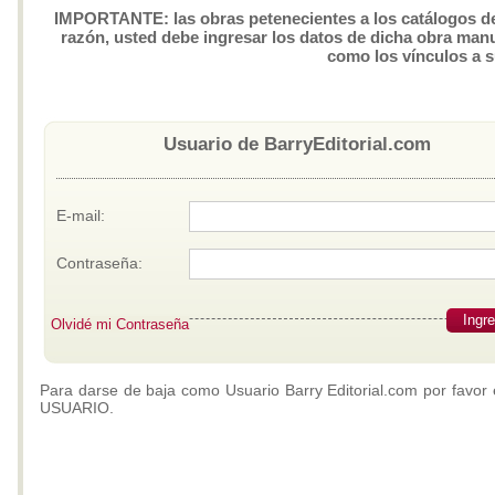
IMPORTANTE: las obras petenecientes a los catálogos de 
razón, usted debe ingresar los datos de dicha obra manua
como los vínculos a 
Usuario de BarryEditorial.com
E-mail:
Contraseña:
Ingr
Olvidé mi Contraseña
Para darse de baja como Usuario Barry Editorial.com por favor 
USUARIO.