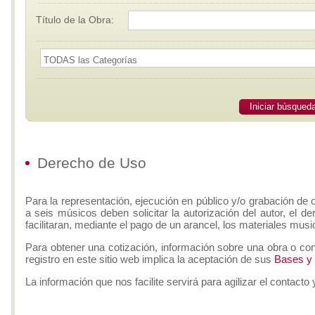
Título de la Obra:
Iniciar búsqued
Derecho de Uso
Para la representación, ejecución en público y/o grabación de 
a seis músicos deben solicitar la autorización del autor, el d
facilitaran, mediante el pago de un arancel, los materiales musi
Para obtener una cotización, información sobre una obra o con
registro en este sitio web implica la aceptación de sus
Bases y
La información que nos facilite servirá para agilizar el contacto 