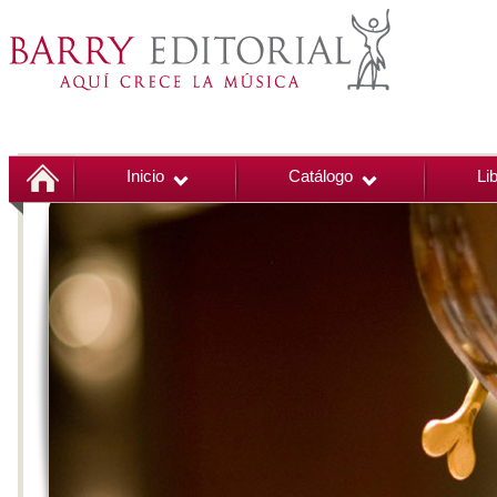
Inicio
Catálogo
Li